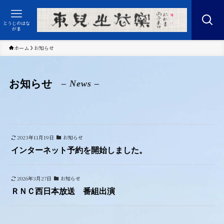
とうじのはな
がま
ホーム
お知らせ
お知らせ
– News –
2023年11月19日
お知らせ
インターネット予約を開始しました。
2026年3月27日
お知らせ
ＲＮＣ西日本放送 番組出演